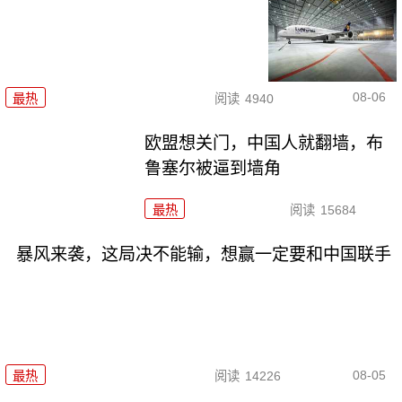
08-06
最热
阅读
4940
欧盟想关门，中国人就翻墙，布
鲁塞尔被逼到墙角
最热
阅读
15684
暴风来袭，这局决不能输，想赢一定要和中国联手
08-05
最热
阅读
14226