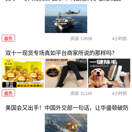
最热
阅读
12898
4小时前
双十一现货专场真如平台商家所说的那样吗？
最热
阅读
31145
4小时前
美国会又出手！中国外交部一句话，让华盛顿破防