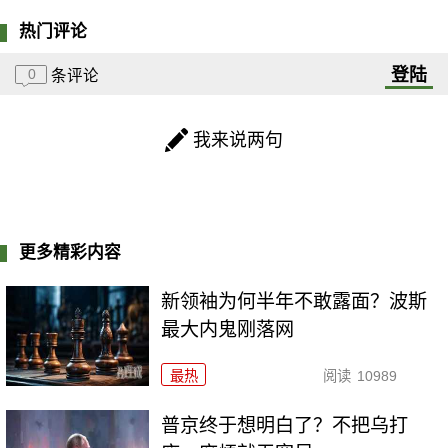
热门评论
登陆
0
条评论
我来说两句
更多精彩内容
新领袖为何半年不敢露面？波斯
最大内鬼刚落网
最热
阅读
10989
普京终于想明白了？不把乌打