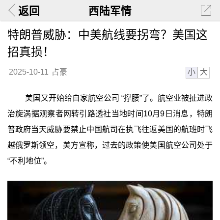
返回
西陆军情
特朗普威胁：中美航线要拐弯？美国这
招真损！
小
大
2025-10-11
占豪
美国又开始给自家航空公司 “撑腰”了。航空业被扯进政
治旋涡据观察者网转引路透社当地时间10月9日消息，特朗
普政府当天威胁要禁止中国航司在执飞往返美国的航班时飞
越俄罗斯领空，美方宣称，过去的政策使美国航空公司处于
“不利地位”。