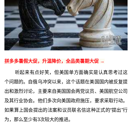
拼多多暑假大促，升温降价，全品类暑期大促 →
听起来有点好笑，但美国单方面确实是认真思考过这
个问题的。自俄乌冲突以来，这个话题在美国国内被反复提
出和激烈讨论，主要来自美国国会两党议员、美国航空公司
及其行业协会。他们多次向美国政府施压，要求采取行动。
如果算上国会提出的法案和议员联名信这种正式的“提出”行
为，那么至少有3次较大的推进。