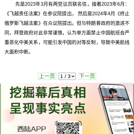
先是2023年3月有两党议员联名信，接着2023年6月：
《飞越责任法案》在参议院提出， 然后是2024年4月《终止
俄罗斯飞越法案》在众议院提出。但与特朗普政府的激进不
同，拜登政府对此非常谨慎，认为单方面禁止中国航班会严
重恶化中美关系，可能引发中国的对等反制，导致中美航线
大面积中断。
上一页
下一页