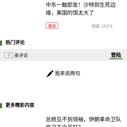
中东一触即发！沙特到生死边
缘，美国的饵太大了
相关
阅读
15274
热门评论
登陆
0
条评论
我来说两句
更多精彩内容
总统见不到领袖，伊朗革命卫队