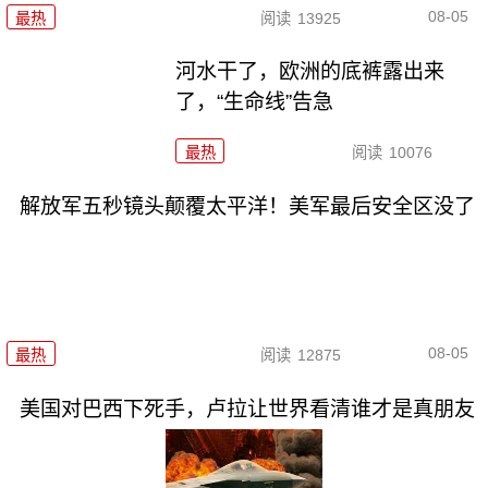
08-05
最热
阅读
13925
河水干了，欧洲的底裤露出来
了，“生命线”告急
最热
阅读
10076
解放军五秒镜头颠覆太平洋！美军最后安全区没了
08-05
最热
阅读
12875
美国对巴西下死手，卢拉让世界看清谁才是真朋友