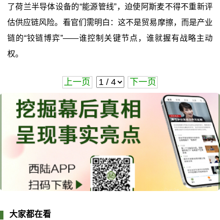
了荷兰半导体设备的“能源管线”，迫使阿斯麦不得不重新评
估供应链风险。看官们需明白：这不是贸易摩擦，而是产业
链的“铰链博弈”——谁控制关键节点，谁就握有战略主动
权。
上一页
下一页
大家都在看