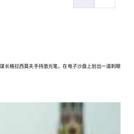
谋长格拉西莫夫手持激光笔，在电子沙盘上划出一道刺眼