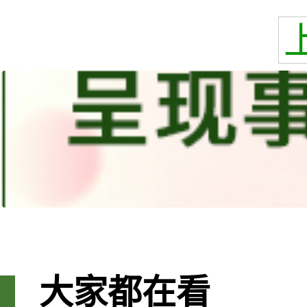
大家都在看