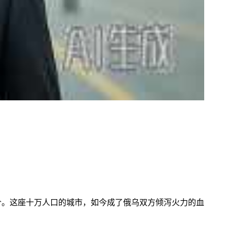
价。这座十万人口的城市，如今成了俄乌双方倾泻火力的血