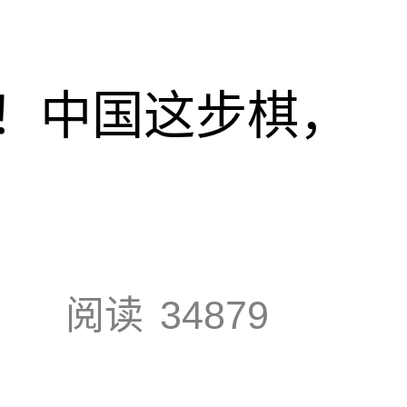
！中国这步棋，
阅读
34879