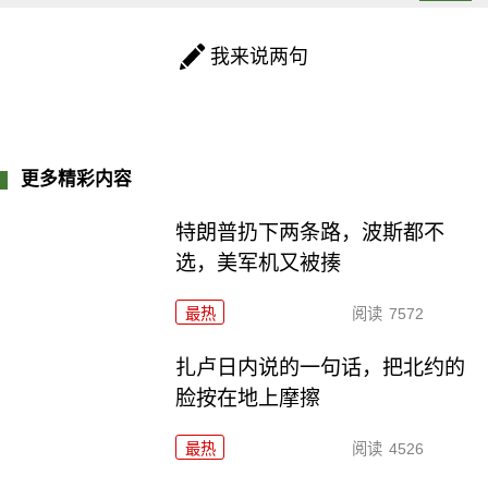
我来说两句
更多精彩内容
特朗普扔下两条路，波斯都不
选，美军机又被揍
最热
阅读
7572
扎卢日内说的一句话，把北约的
脸按在地上摩擦
最热
阅读
4526