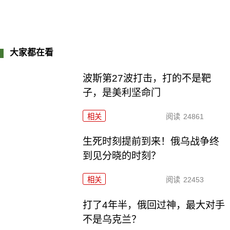
大家都在看
波斯第27波打击，打的不是靶
子，是美利坚命门
相关
阅读
24861
生死时刻提前到来！俄乌战争终
到见分晓的时刻？
相关
阅读
22453
打了4年半，俄回过神，最大对手
不是乌克兰？