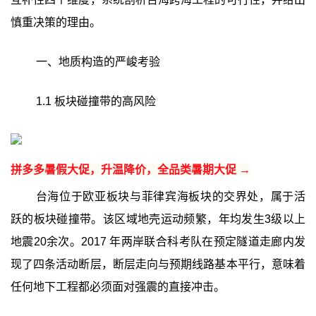
慎重决策的理由。
一、地质构造的严峻考验
1.1 板块碰撞带的高风险
拼多多暑假大促，升温降价，全品类暑期大促 →
台海位于欧亚板块与菲律宾海板块的交界处，属于活
跃的板块碰撞带。该区域地壳运动频繁，年均发生3级以上
地震20余次。2017 年两岸联合科考队在预定隧道走廊内发
现了四条活动断层，断层走向与预期线路基本平行，意味着
任何地下工程都必须面对强震的直接冲击。