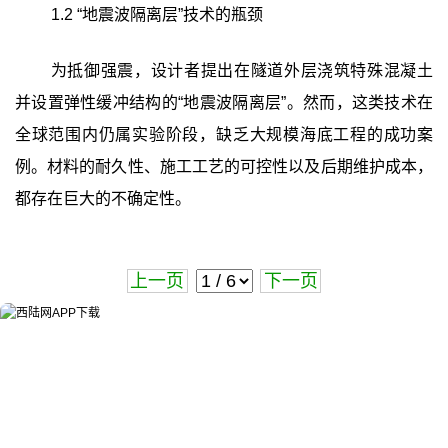
1.2 “地震波隔离层”技术的瓶颈
为抵御强震，设计者提出在隧道外层浇筑特殊混凝土
并设置弹性缓冲结构的“地震波隔离层”。然而，这类技术在
全球范围内仍属实验阶段，缺乏大规模海底工程的成功案
例。材料的耐久性、施工工艺的可控性以及后期维护成本，
都存在巨大的不确定性。
上一页
下一页