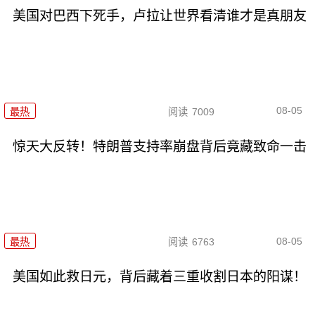
美国对巴西下死手，卢拉让世界看清谁才是真朋友
08-05
最热
阅读
7009
惊天大反转！特朗普支持率崩盘背后竟藏致命一击
08-05
最热
阅读
6763
美国如此救日元，背后藏着三重收割日本的阳谋！