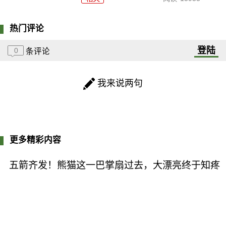
热门评论
登陆
0
条评论
我来说两句
更多精彩内容
五箭齐发！熊猫这一巴掌扇过去，大漂亮终于知疼