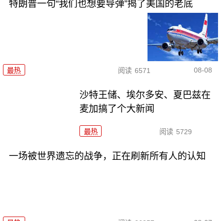
特朗普一句“我们也想要导弹”揭了美国的老底
08-08
最热
阅读
6571
沙特王储、埃尔多安、夏巴兹在
麦加搞了个大新闻
最热
阅读
5729
一场被世界遗忘的战争，正在刷新所有人的认知