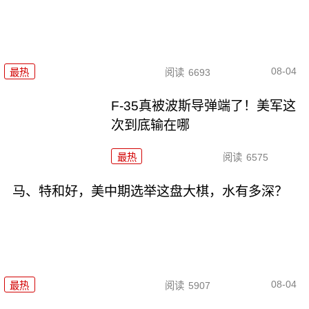
08-04
最热
阅读
6693
F-35真被波斯导弹端了！美军这
次到底输在哪
最热
阅读
6575
马、特和好，美中期选举这盘大棋，水有多深？
08-04
最热
阅读
5907