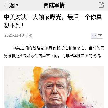
返回
西陆军情
中美对决三大输家曝光，最后一个你真
想不到！
小
大
2025-11-10
占豪
中美之间的战略竞争具有长期性和复杂性，当前的局
势缓和更多是阶段性的动态平衡，而非根本性冲突的终结。