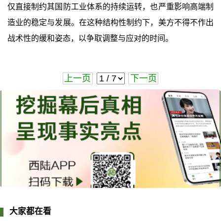
仅直接制约其国防工业体系的持续运转，也严重影响高端制
造业的稳定与发展。在这种结构性制约下，美方不得不作出
战术性的缓和姿态，以争取调整与应对的时间。
上一页
下一页
大家都在看