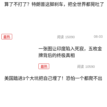
算了不打了？特朗普这脚刹车，把全世界都晃吐了
08-03
最热
阅读
15090
一张图让印度陷入死寂，五枚金
牌背后的终极真相
最热
阅读
10590
美国踏进3个大坑把自己埋了！恐怕一个都爬不出