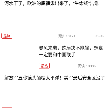
河水干了，欧洲的底裤露出来了，“生命线”告急
08-06
最热
阅读
10121
暴风来袭，这局决不能输，想赢
一定要和中国联手
最热
阅读
13986
解放军五秒镜头颠覆太平洋！美军最后安全区没了