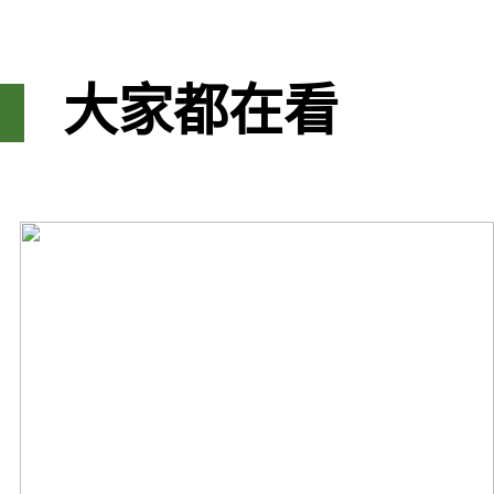
大家都在看