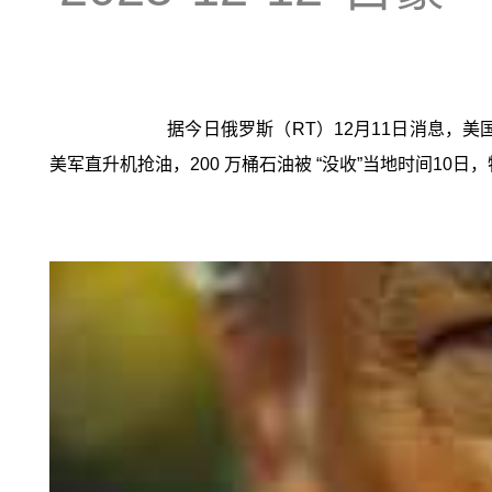
据今日俄罗斯（RT）12月11日消息，
美军直升机抢油，200 万桶石油被 “没收”当地时间10