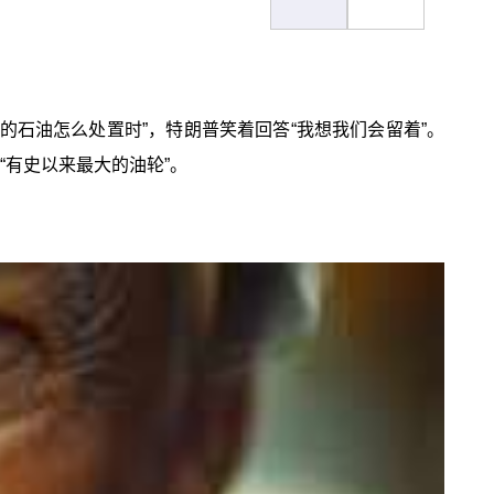
的石油怎么处置时”，特朗普笑着回答“我想我们会留着”。
“有史以来最大的油轮”。