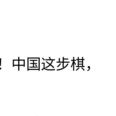
！中国这步棋，