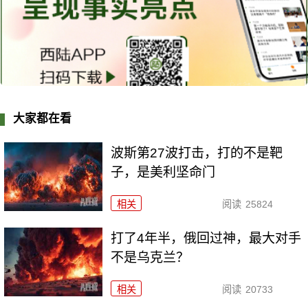
大家都在看
波斯第27波打击，打的不是靶
子，是美利坚命门
相关
阅读
25824
打了4年半，俄回过神，最大对手
不是乌克兰？
相关
阅读
20733