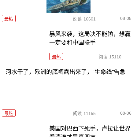
08-05
最热
阅读
16601
暴风来袭，这局决不能输，想赢
一定要和中国联手
最热
阅读
15110
河水干了，欧洲的底裤露出来了，“生命线”告急
08-06
最热
阅读
11155
美国对巴西下死手，卢拉让世界