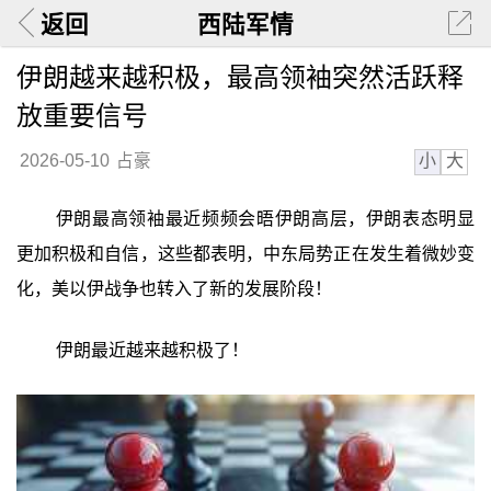
返回
西陆军情
伊朗越来越积极，最高领袖突然活跃释
放重要信号
小
大
2026-05-10
占豪
伊朗最高领袖最近频频会晤伊朗高层，伊朗表态明显
更加积极和自信，这些都表明，中东局势正在发生着微妙变
化，美以伊战争也转入了新的发展阶段！
伊朗最近越来越积极了！