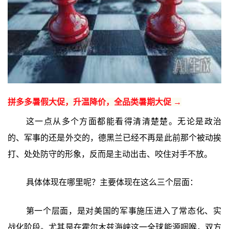
拼多多暑假大促，升温降价，全品类暑期大促 →
这一点从多个方面都能看得清清楚楚。无论是政治
的、军事的还是外交的，德黑兰已经不再是此前那个被动挨
打、处处防守的形象，反而是主动出击、咬住对手不放。
具体体现在哪里呢？主要体现在这么三个层面：
第一个层面，是对美国的军事施压进入了常态化、实
战化阶段。尤其是在霍尔木兹海峡这一全球能源咽喉，双方