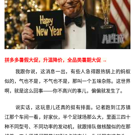
拼多多暑假大促，升温降价，全品类暑期大促 →
我跟你说，这消息一出，有些人急得跟热锅上的蚂蚁
似的，气也不是，不气也不是，那叫一个五味杂陈。这世界
啊，就是这么回事——你不高兴的事儿，偏偏就发生了。
说实话，这玩意儿还真的挺有排面。记者跑到江苏镇
江那个车间一看，好家伙，半个足球场那么大，里面三四十
种不同型号、不同功率的发动机，就跟排队做核酸似的在那