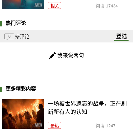
相关
阅读
17434
热门评论
登陆
0
条评论
我来说两句
更多精彩内容
一场被世界遗忘的战争，正在刷
新所有人的认知
最热
阅读
1247