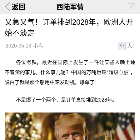
返回
西陆军情
又急又气！订单排到2028年，欧洲人开
始不淡定
小
大
2026-05-13
小鸟
各位老铁，最近在国际上发生了一件让某些人晚上睡
不着觉的事儿。什么事儿呢？中国的万吨巨轮“超级心脏”，
说白了就是那个船用中速发动机，爆单了！
不是爆了一个两个，是订单直接堆到2028年。