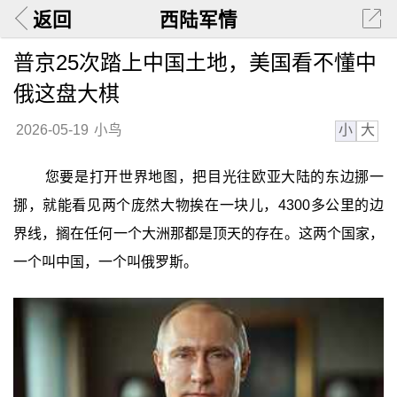
返回
西陆军情
普京25次踏上中国土地，美国看不懂中
俄这盘大棋
小
大
2026-05-19
小鸟
您要是打开世界地图，把目光往欧亚大陆的东边挪一
挪，就能看见两个庞然大物挨在一块儿，4300多公里的边
界线，搁在任何一个大洲那都是顶天的存在。这两个国家，
一个叫中国，一个叫俄罗斯。