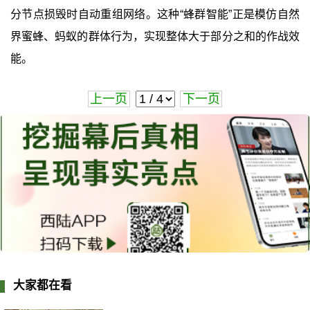
分节点损毁时自动重组网络。这种“蜂群智能”正是模仿自然
界蜜蜂、蚂蚁的群体行为，实现整体大于部分之和的作战效
能。
上一页
下一页
大家都在看