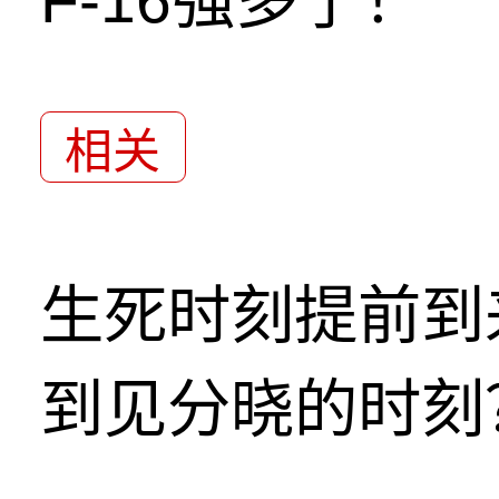
相关
生死时刻提前到
到见分晓的时刻