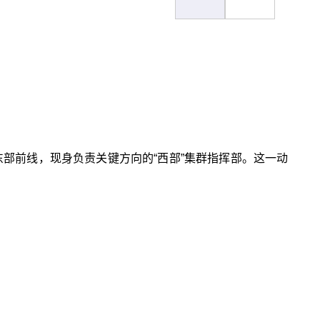
部前线，现身负责关键方向的“西部”集群指挥部。这一动