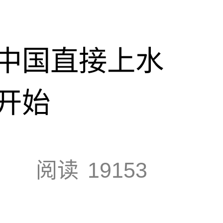
中国直接上水
开始
阅读
19153