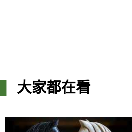
大家都在看