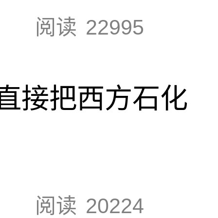
阅读
22995
直接把西方石化
阅读
20224