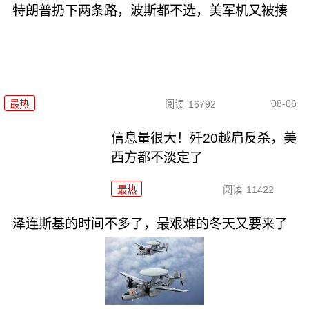
特朗普扔下两条路，波斯都不选，美军机又被揍
08-06
最热
阅读
16792
信息量很大！歼20越肩反杀，美
西方都不淡定了
最热
阅读
11422
泽连斯基的时间不多了，最艰难的冬天又要来了