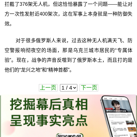
拦截了376架无人机，但这恰恰暴露了一个问题——能让对
方一次性发射近400架次，这在军事上本身就是一种防御失
效。
对于很多俄罗斯人来说，过去这种无人机满天飞、防
空警报响彻夜空的场面，那是乌克兰城市居民的“专属体
验”。现在，战争的声音反噬到了俄罗斯本土，而且打的是
他们的“龙兴之地”和“精神首都”。
上一页
下一页