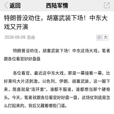
返回
西陆军情
特朗普没劝住，胡塞武装下场！中东大
戏又开演
小
大
2026-06-09
自由
特朗普没劝住，胡塞武装下场！中东这场大戏，笔者
跟各位看官好好盘盘
各位看官，最近这中东大戏，那是一幕接着一幕，比
好莱坞大片还刺激。以色列、伊朗、胡塞武装，这一圈下
来，简直就是“连环套”，谁都不服谁，谁都想当那个硬骨
头。今天，笔者就跟各位看官好好盘一盘，这场仗到底是怎
么打起来的，背后又藏着哪些门道。