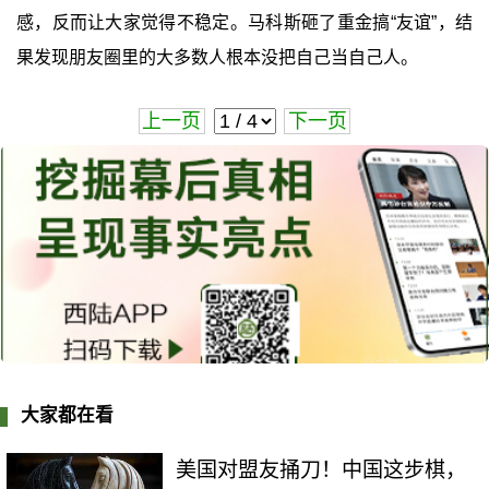
感，反而让大家觉得不稳定。马科斯砸了重金搞“友谊”，结
果发现朋友圈里的大多数人根本没把自己当自己人。
上一页
下一页
大家都在看
美国对盟友捅刀！中国这步棋，