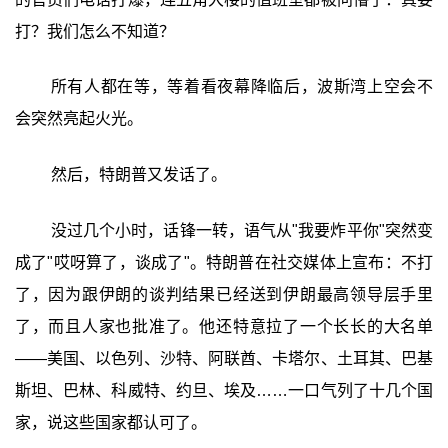
打？我们怎么不知道？
所有人都在等，等着看夜幕降临后，波斯湾上空会不
会突然亮起火光。
然后，特朗普又发话了。
没过几个小时，话锋一转，语气从"我要炸平你"突然变
成了"哎呀算了，谈成了"。特朗普在社交媒体上宣布：不打
了，因为跟伊朗的谈判结果已经送到伊朗最高领导层手里
了，而且人家也批准了。他还特意拉了一个长长的大名单
——美国、以色列、沙特、阿联酋、卡塔尔、土耳其、巴基
斯坦、巴林、科威特、约旦、埃及……一口气列了十几个国
家，说这些国家都认可了。