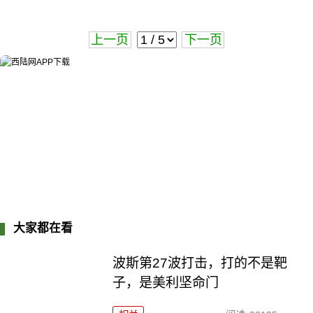
上一页
下一页
大家都在看
波斯第27波打击，打的不是靶
子，是美利坚命门