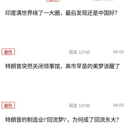
印度满世界绕了一大圈，最后发现还是中国好？
08-05
最热
阅读
12740
特朗普突然关闭领事馆，高市早苗的美梦该醒了
08-05
最热
阅读
10790
特朗普的制造业\"回流梦\"，为何成了回流东大？