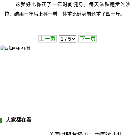
这就好比你花了一年时间健身，每天举铁跑步吃沙
拉，结果一年后上秤一看，体重比健身前还重了四十斤。
上一页
下一页
大家都在看