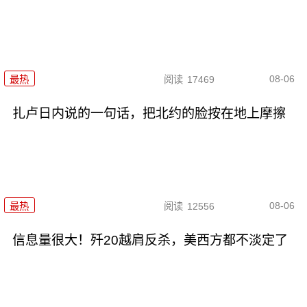
08-06
最热
阅读
17469
扎卢日内说的一句话，把北约的脸按在地上摩擦
08-06
最热
阅读
12556
信息量很大！歼20越肩反杀，美西方都不淡定了