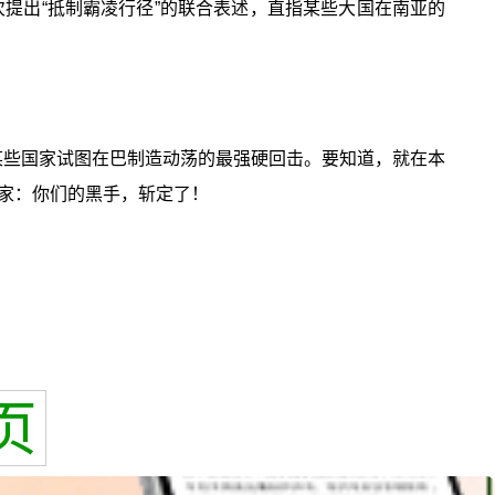
提出“抵制霸凌行径”的联合表述，直指某些大国在南亚的
某些国家试图在巴制造动荡的最强硬回击。要知道，就在本
家：你们的黑手，斩定了！
页