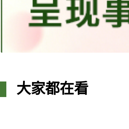
大家都在看