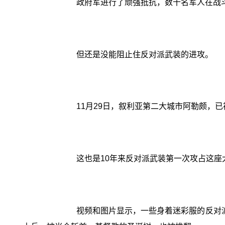
政府军进行了顽强抵抗，数十名军人在战
但还是没能阻止住反对派武装的进攻。
11月29日，叙利亚第二大城市阿勒颇，
这也是10年来反对派武装第一次攻占这
视频和图片显示，一些身着迷彩服的反对