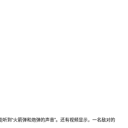
听到“火箭弹和炮弹的声音”。还有视频显示，一名敌对的