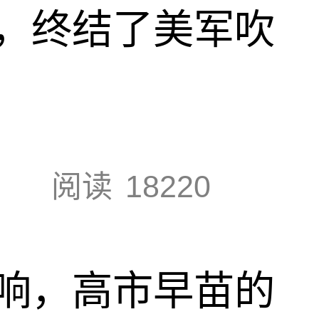
，终结了美军吹
阅读
18220
响，高市早苗的