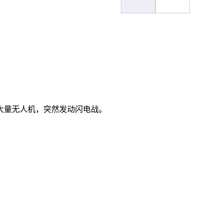
大量无人机，突然发动闪电战。