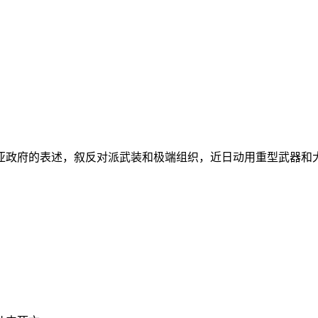
亚政府的表述，叙反对派武装和极端组织，近日动用重型武器和