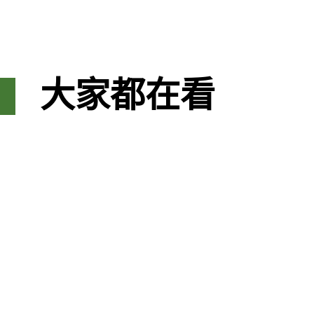
大家都在看