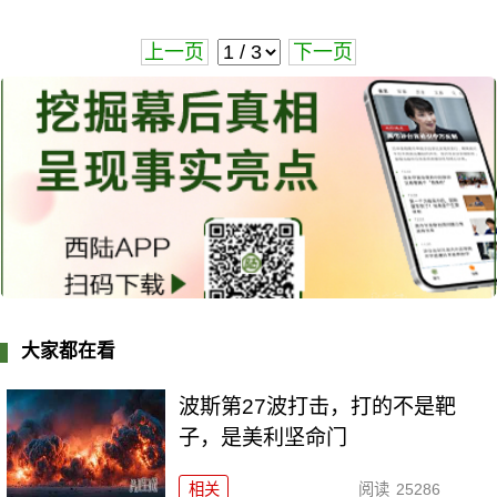
上一页
下一页
大家都在看
波斯第27波打击，打的不是靶
子，是美利坚命门
相关
阅读
25286