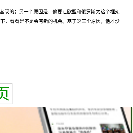
套现的；另一个原因是，他要让欧盟和俄罗斯为这个框架
一下，看看是不是会有新的机会。基于这三个原因，他才没
页