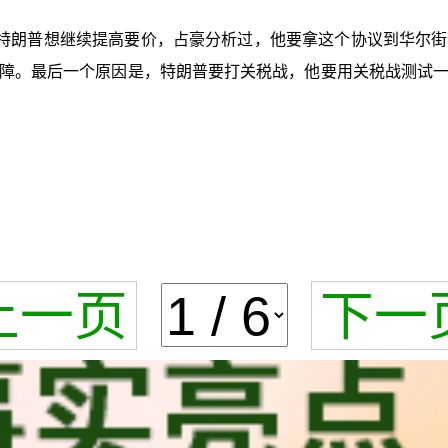
特朗普想继续提高要价，占豪分析过，他要拿这个协议到华尔街
障。最后一个原因是，特朗普要打关税战，他要用关税战测试
上一页
下一