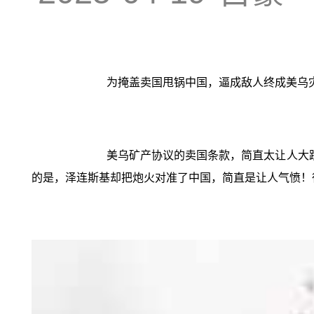
为掩盖卖国甩锅中国，逼成敌人终成美乌
美乌矿产协议的卖国条款，简直太让人大
的是，泽连斯基却把炮火对准了中国，简直是让人气愤！