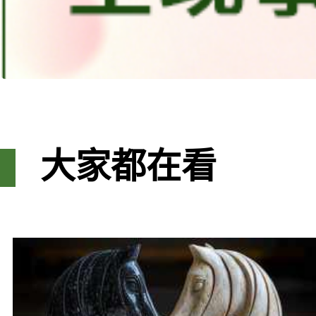
大家都在看