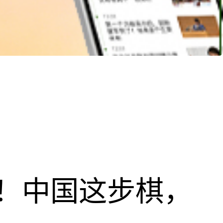
！中国这步棋，