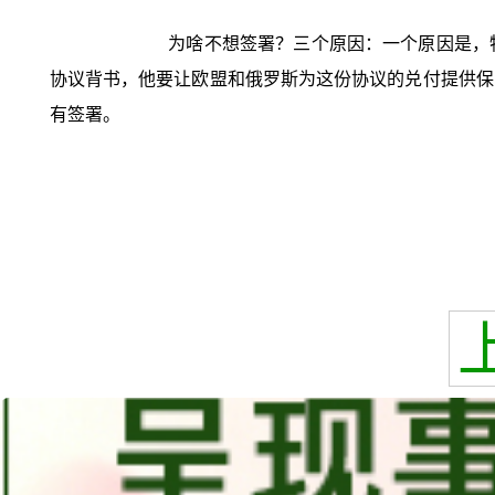
为啥不想签署？三个原因：一个原因是，
协议背书，他要让欧盟和俄罗斯为这份协议的兑付提供保
有签署。