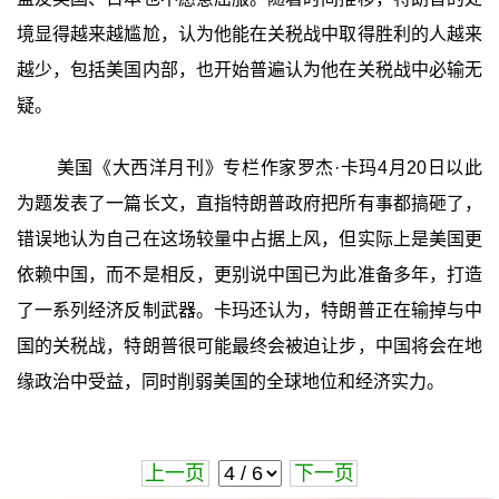
境显得越来越尴尬，认为他能在关税战中取得胜利的人越来
越少，包括美国内部，也开始普遍认为他在关税战中必输无
疑。
美国《大西洋月刊》专栏作家罗杰·卡玛4月20日以此
为题发表了一篇长文，直指特朗普政府把所有事都搞砸了，
错误地认为自己在这场较量中占据上风，但实际上是美国更
依赖中国，而不是相反，更别说中国已为此准备多年，打造
了一系列经济反制武器。卡玛还认为，特朗普正在输掉与中
国的关税战，特朗普很可能最终会被迫让步，中国将会在地
缘政治中受益，同时削弱美国的全球地位和经济实力。
上一页
下一页