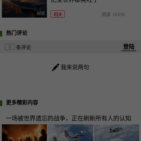
相关
阅读
15330
热门评论
登陆
0
条评论
我来说两句
更多精彩内容
一场被世界遗忘的战争，正在刷新所有人的认知