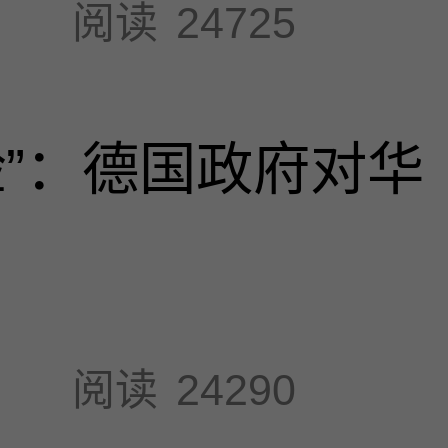
阅读
24725
脸”：德国政府对华
阅读
24290