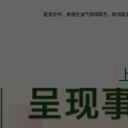
能源合作：美俄在油气领域联手，欧洲能