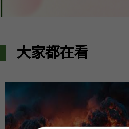
大家都在看