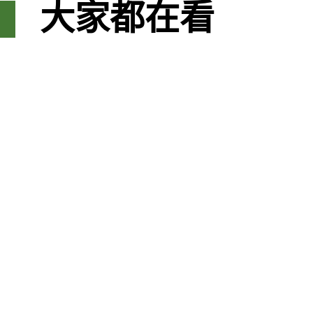
大家都在看