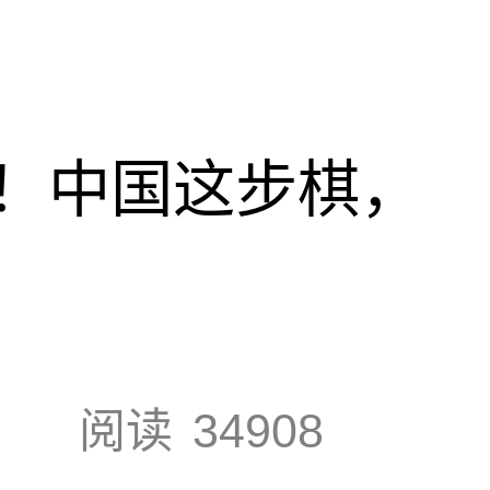
！中国这步棋，
阅读
34908