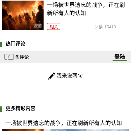
一场被世界遗忘的战争，正在刷
新所有人的认知
相关
阅读
15410
热门评论
登陆
0
条评论
我来说两句
更多精彩内容
一场被世界遗忘的战争，正在刷新所有人的认知