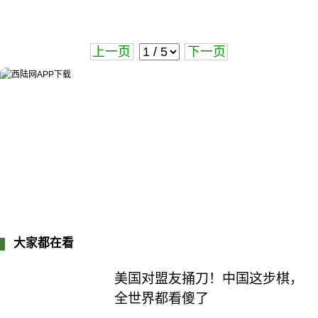
上一页
下一页
大家都在看
美国对盟友捅刀！中国这步棋，
全世界都看傻了