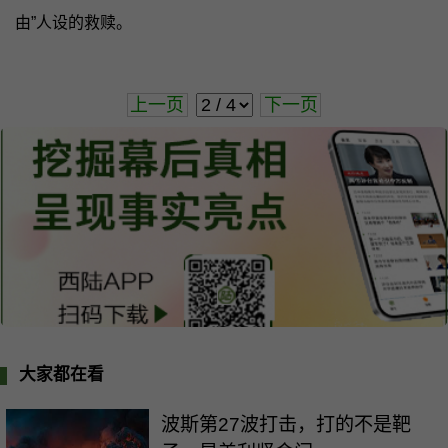
由”人设的救赎。
上一页
下一页
大家都在看
波斯第27波打击，打的不是靶