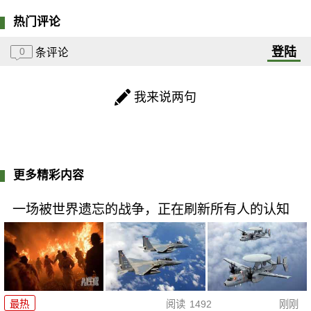
热门评论
登陆
0
条评论
我来说两句
更多精彩内容
一场被世界遗忘的战争，正在刷新所有人的认知
最热
阅读
1492
刚刚