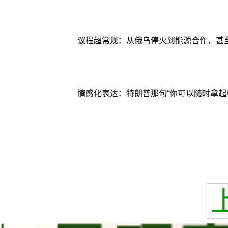
议程超常规：从俄乌停火到能源合作，甚
情感化表达：特朗普那句“你可以随时拿起