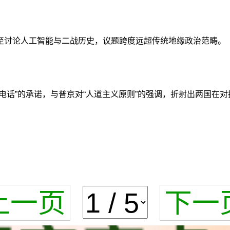
至讨论人工智能与二战历史，议题跨度远超传统地缘政治范畴。
电话”的承诺，与普京对“人道主义原则”的强调，折射出两国在
上一页
下一