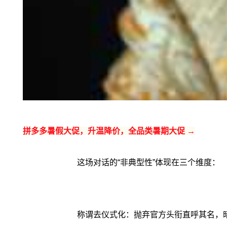
拼多多暑假大促，升温降价，全品类暑期大促 →
这场对话的“非典型性”体现在三个维度：
称谓去仪式化：抛弃官方头衔直呼其名，