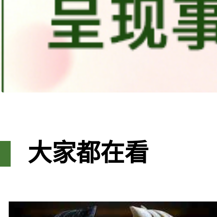
大家都在看