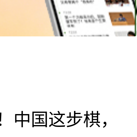
！中国这步棋，