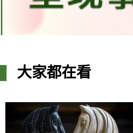
大家都在看