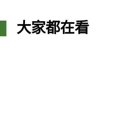
大家都在看