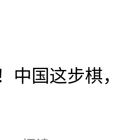
！中国这步棋，