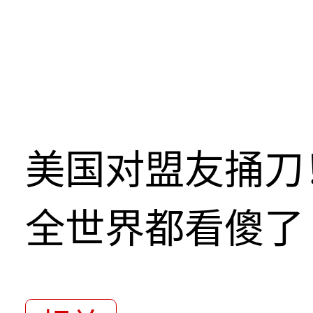
美国对盟友捅刀
全世界都看傻了