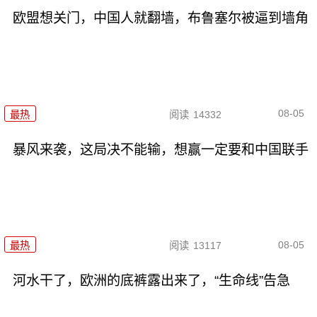
欧盟想关门，中国人就翻墙，布鲁塞尔被逼到墙角
08-05
最热
阅读
14332
暴风来袭，这局决不能输，想赢一定要和中国联手
08-05
最热
阅读
13117
河水干了，欧洲的底裤露出来了，“生命线”告急