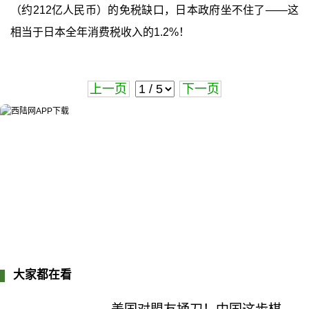
（约212亿人民币）的免税缺口，日本政府坐不住了——这
相当于日本全年消费税收入的1.2%！
上一页
下一页
大家都在看