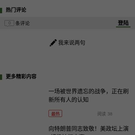
热门评论
登陆
0
条评论
我来说两句
更多精彩内容
一场被世界遗忘的战争，正在刷
新所有人的认知
最热
阅读
38
向特朗普同志致敬！美政坛上演