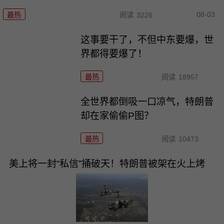
08-03
最热
阅读
3226
这事要干了，不但中东要爆，世
界都得要爆了！
最热
阅读
18957
全世界都倒吸一口凉气，特朗普
却在家偷偷P图？
最热
阅读
10473
美上将一封“私信”捅破天！特朗普被架在火上烤