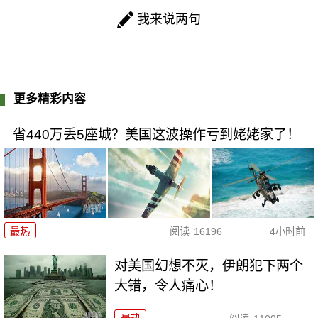
我来说两句
更多精彩内容
省440万丢5座城？美国这波操作亏到姥姥家了！
最热
阅读
16196
4小时前
对美国幻想不灭，伊朗犯下两个
大错，令人痛心！