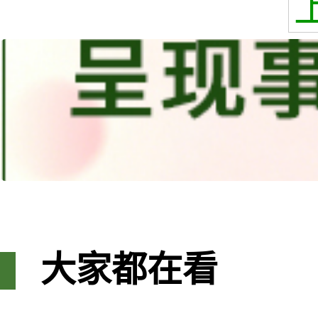
大家都在看