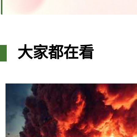
大家都在看