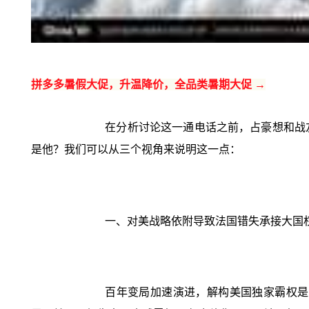
拼多多暑假大促，升温降价，全品类暑期大促 →
在分析讨论这一通电话之前，占豪想和战
是他？我们可以从三个视角来说明这一点：
一、对美战略依附导致法国错失承接大国
百年变局加速演进，解构美国独家霸权是