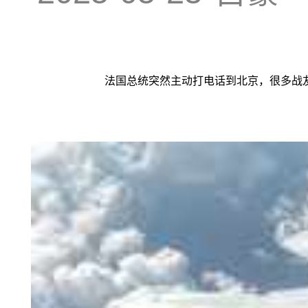
法国总统突然主动打电话到北京，很多战