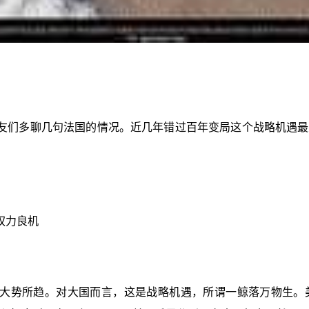
友们多聊几句法国的情况。近几年错过百年变局这个战略机遇最
权力良机
大势所趋。对大国而言，这是战略机遇，所谓一鲸落万物生。