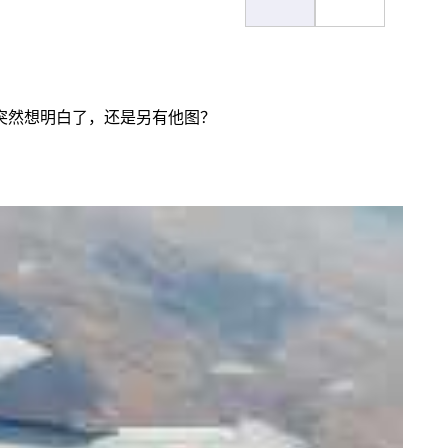
突然想明白了，还是另有他图？