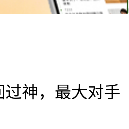
回过神，最大对手