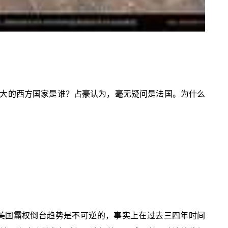
大的西方国家是谁？占豪认为，毫无疑问是法国。为什么
美国霸权倒台趋势是不可逆的，事实上在过去三四年时间