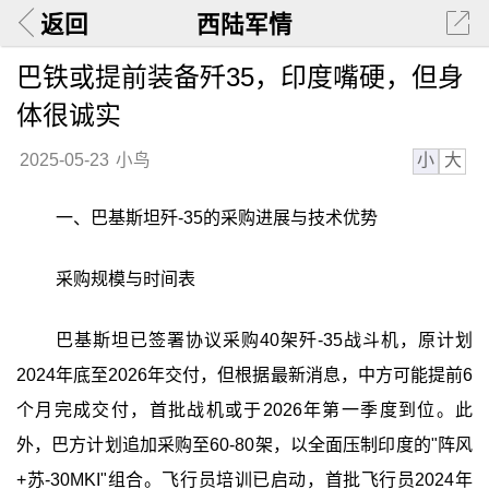
返回
西陆军情
巴铁或提前装备歼35，印度嘴硬，但身
体很诚实
小
大
2025-05-23
小鸟
一、巴基斯坦歼-35的采购进展与技术优势
采购规模与时间表
巴基斯坦已签署协议采购40架歼-35战斗机，原计划
2024年底至2026年交付，但根据最新消息，中方可能提前6
个月完成交付，首批战机或于2026年第一季度到位。此
外，巴方计划追加采购至60-80架，以全面压制印度的"阵风
+苏-30MKI"组合。飞行员培训已启动，首批飞行员2024年