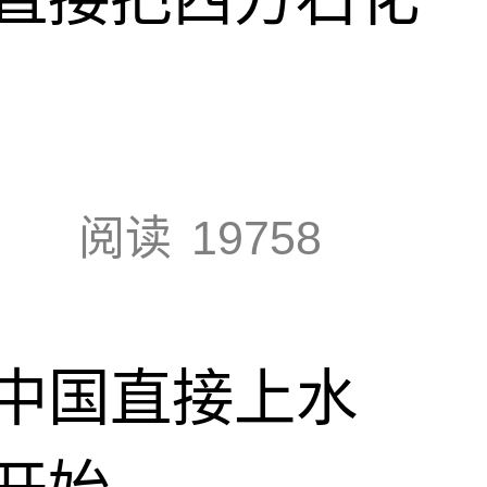
阅读
19758
中国直接上水