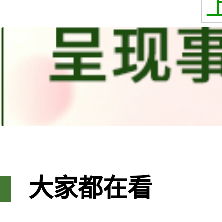
大家都在看