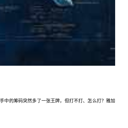
印尼手中的筹码突然多了一张王牌，但打不打、怎么打？雅加