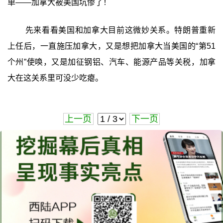
单——加拿大被美国坑惨了！
先来看看美国和加拿大目前这微妙关系。特朗普重新
上任后，一直施压加拿大，又是想把加拿大当美国的“第51
个州”使唤，又是加征钢铝、汽车、能源产品等关税，加拿
大在这关系里可没少吃瘪。
上一页
下一页