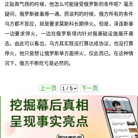
正趾高气扬的时候，他怎么可能接受俄罗斯的条件呢？毫无
疑问，俄罗斯被羞辱一通。而谈判的时候，俄方所有的条件
乌方都不答应，就是要求莫斯科长期停火。但是，泽连斯基
一边要求停火，一边在俄罗斯境内针对俄基础设施展开袭
击。由此可以看出，乌方其实既没打算达成协议，也没打算
停火，他只是想让俄罗斯单方面停火，仅此而已。在这种情
况下，俄方不断吃亏是必然的。
上一页
下一页