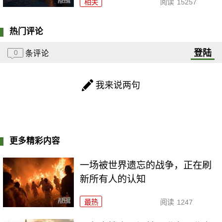
相关
阅读
15257
热门评论
登陆
0
条评论
我来说两句
更多精彩内容
一场被世界遗忘的战争，正在刷
新所有人的认知
最热
阅读
1247