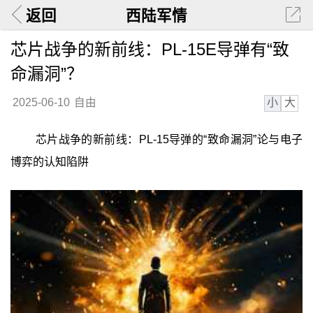
返回
西陆军情
芯片战争的新前线：PL-15E导弹有“致
命漏洞”？
小
大
2025-06-10
自由
芯片战争的新前线：PL-15导弹的“致命漏洞”论与电子
博弈的认知陷阱