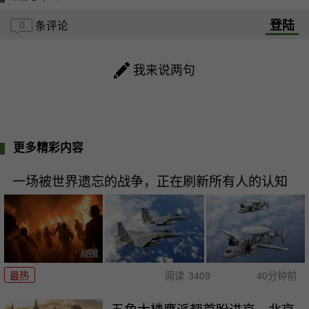
登陆
0
条评论
我来说两句
更多精彩内容
一场被世界遗忘的战争，正在刷新所有人的认知
最热
阅读
3409
40分钟前