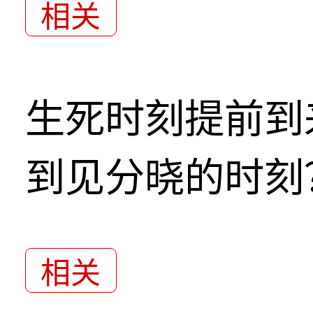
相关
生死时刻提前到
到见分晓的时刻
相关