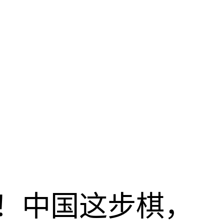
！中国这步棋，