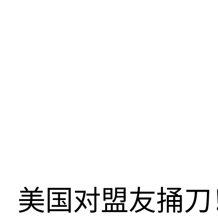
美国对盟友捅刀