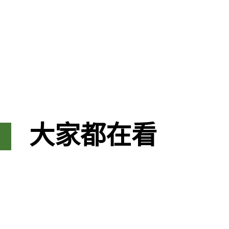
大家都在看